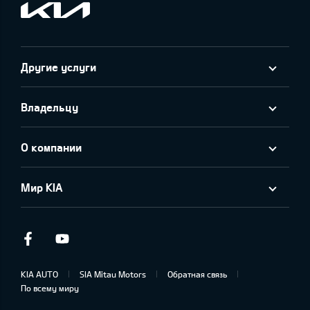
Другие услуги
Владельцу
О компании
Мир KIA
Facebook
Youtube
KIA AUTO
SIA Mitau Motors
Обратная связь
По всему миру