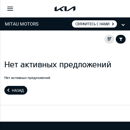
СВЯЖИТЕСЬ С НАМИ
Нет активных предложений
Нет активных предложений
НАЗАД