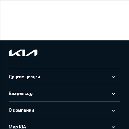
Другие услуги
Владельцу
О компании
Мир KIA