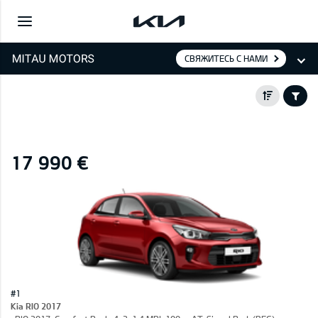
СВЯЖИТЕСЬ С НАМИ
17 990 €
#1
Kia RIO 2017