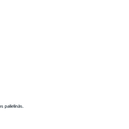
 palielinās.