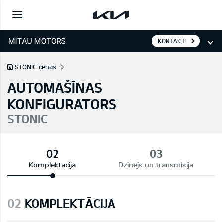
KONTAKTI
STONIC cenas
AUTOMAŠĪNAS
KONFIGURATORS
STONIC
Komplektācija
Dzinējs un transmisija
02
KOMPLEKTĀCIJA