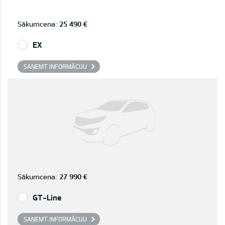
Sākumcena:
25 490 €
EX
SAŅEMT INFORMĀCIJU
Sākumcena:
27 990 €
GT-Line
SAŅEMT INFORMĀCIJU