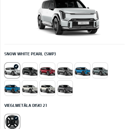
SNOW WHITE PEARL (SWP)
VIEGLMETĀLA DISKI 21