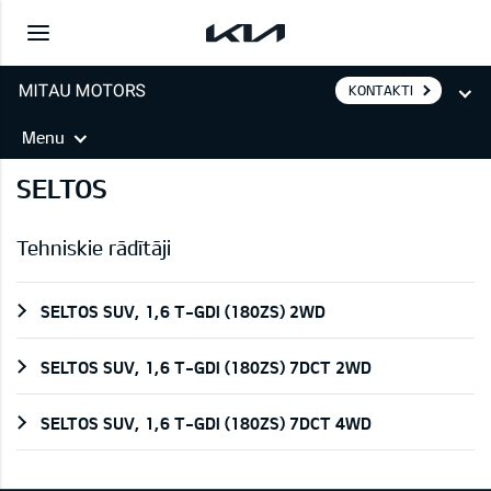
KONTAKTI
Menu
SELTOS
Tehniskie rādītāji
SELTOS SUV, 1,6 T-GDI (180ZS) 2WD
SELTOS SUV, 1,6 T-GDI (180ZS) 7DCT 2WD
SELTOS SUV, 1,6 T-GDI (180ZS) 7DCT 4WD