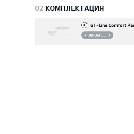
02
КОМПЛЕКТАЦИЯ
GT-Line Comfort Pa
ПОДРОБНЕЕ