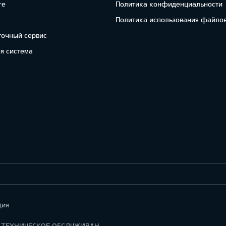
re
Политика конфиденциальности
Политика использования файлов
точный сервис
я система
ция
ГАРАНТИЯ И ТЕХНИЧЕСКОЕ ОБСЛУЖИВАНИЕ