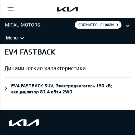
СВЯЖИТЕСЬ С НАМИ
Menu
EV4 FASTBACK
Динамические характеристики
EV4 FASTBACK SUV, Электродвигатель 150 кВ;
aккумулятор 81,4 кВтч 2WD