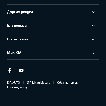
Другие услуги
Владельцу
О компании
Мир KIA
Facebook
Youtube
KIA AUTO
SIA Mitau Motors
Обратная связь
По всему миру