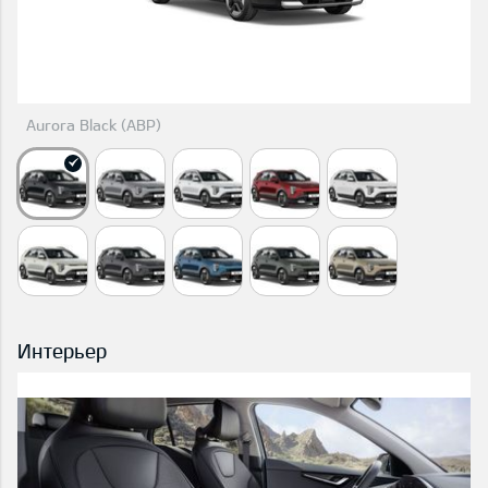
Aurora Black (ABP)
Интерьер