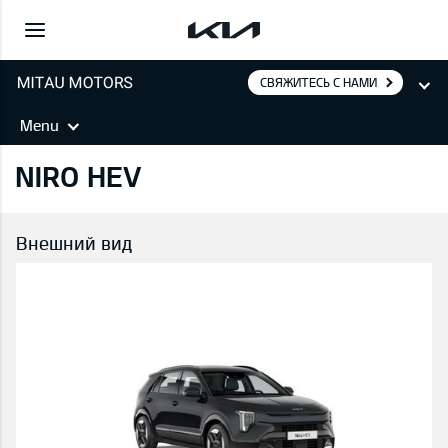
СВЯЖИТЕСЬ С НАМИ
Menu
NIRO HEV
Внешний вид