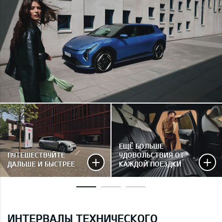
ЕЩЁ БОЛЬШЕ
ПУТЕШЕСТВУЙТЕ
УДОВОЛЬСТВИЯ ОТ
ДАЛЬШЕ И БЫСТРЕЕ
КАЖДОЙ ПОЕЗДКИ
ИНТЕРВАЛЫ ТЕХНИЧЕСКОГО