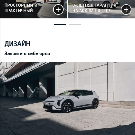
ПРОСТОРНЫЙ И
8-ЛЕТНЯЯ ГАРАНТИЯ
ПРАКТИЧНЫЙ
НА АККУМУЛЯТОР
ДИЗАЙН
Заявите о себе ярко