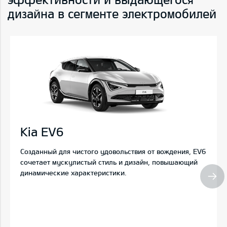
дизайна в сегменте электромобилей
Kia EV6
Созданный для чистого удовольствия от вождения, EV6
сочетает мускулистый стиль и дизайн, повышающий
динамические характеристики.