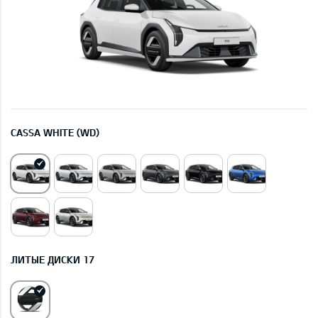
CASSA WHITE (WD)
ЛИТЫЕ ДИСКИ 17