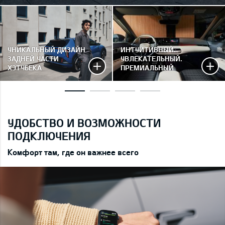
УНИКАЛЬНЫЙ ДИЗАЙН
ИНТУИТИВНЫЙ.
ЗАДНЕЙ ЧАСТИ
УВЛЕКАТЕЛЬНЫЙ.
ХЭТЧБЕКА
ПРЕМИАЛЬНЫЙ
УДОБСТВО И ВОЗМОЖНОСТИ
ПОДКЛЮЧЕНИЯ
Комфорт там, где он важнее всего