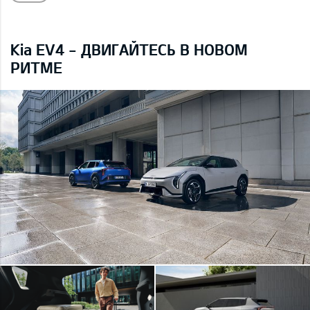
Kia EV4 - ДВИГАЙТЕСЬ В НОВОМ
РИТМЕ