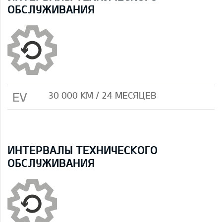
ОБСЛУЖИВАНИЯ
EV
30 000 КМ / 24 МЕСЯЦЕВ
ИНТЕРВАЛЫ ТЕХНИЧЕСКОГО
ОБСЛУЖИВАНИЯ