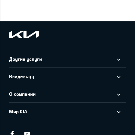
Другие услуги
Владельцу
О компании
Мир KIA
Facebook
Youtube