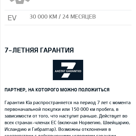
EV
30 000 КМ / 24 МЕСЯЦЕВ
7-ЛЕТНЯЯ ГАРАНТИЯ
ПАРТНЕР, НА КОТОРОГО МОЖНО ПОЛОЖИТЬСЯ
Гарантия Kia распространяется на период 7 лет с момента
первоначальной покупки или 150 000 км пробега, в
зависимости от того, что наступит раньше. Действует во
всех странах-членах ЕС (включая Норвегию, Швейцарию,
Исландию и Гибралтар). Возможны отклонения в
соответствии с действующими условиями гарантии,