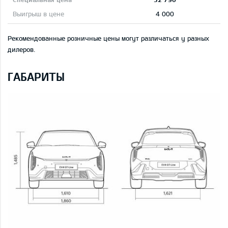
4 000
Рекомендованные розничные цены могут различаться у разных
дилеров.
ГАБАРИТЫ