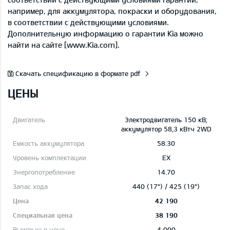
например, для аккумулятора, покраски и оборудования,
в соответствии с действующими условиями.
Дополнительную информацию о гарантии Kia можно
найти на сайте [www.Kia.com].
Скачать спецификацию в формате pdf
ЦЕНЫ
Электродвигатель 150 кВ;
aккумулятор 58,3 кВтч 2WD
58.30
EX
14.70
440 (17") / 425 (19")
42 190
38 190
4 000