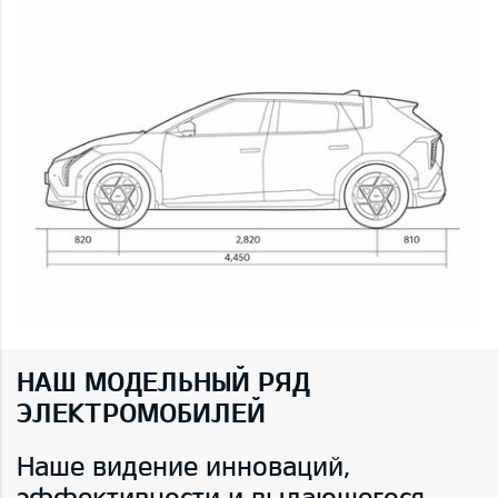
НАШ МОДЕЛЬНЫЙ РЯД
ЭЛЕКТРОМОБИЛЕЙ
Наше видение инноваций,
эффективности и выдающегося