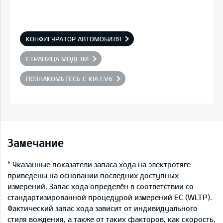
КОНФИГУРАТОР АВТОМОБИЛЯ
СТРАНИЦА МОДЕЛИ
ПОЗНАКОМЬТЕСЬ С KIA EV6
Замечание
* Указанные показатели запаса хода на электротяге
приведены на основании последних доступных
измерений. Запас хода определён в соответствии со
стандартизированной процедурой измерений ЕС (WLTP).
Фактический запас хода зависит от индивидуального
стиля вождения, а также от таких факторов, как скорость,