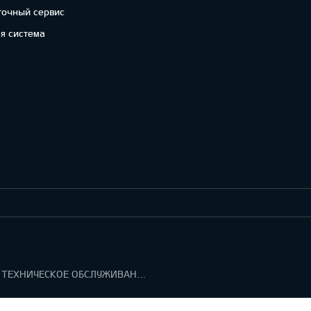
точный сервис
я система
ГАРАНТИЯ И ТЕХНИЧЕСКОЕ ОБСЛУЖИВАНИЕ