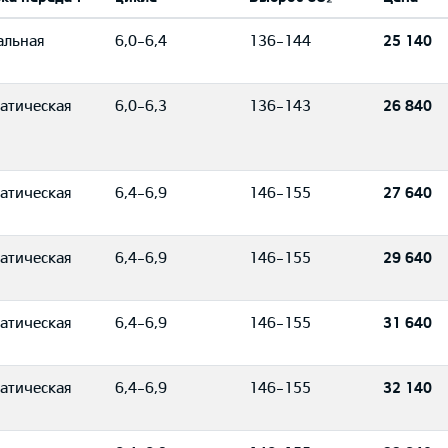
альная
6,0-6,4
136-144
25 140
атическая
6,0-6,3
136-143
26 840
атическая
6,4-6,9
146-155
27 640
атическая
6,4-6,9
146-155
29 640
атическая
6,4-6,9
146-155
31 640
атическая
6,4-6,9
146-155
32 140