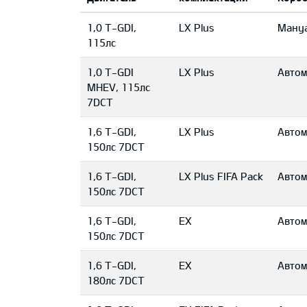
1,0 T-GDI,
LX Plus
Mану
115лс
1,0 T-GDI
LX Plus
Автом
MHEV, 115лс
7DCT
1,6 T-GDI,
LX Plus
Автом
150лс 7DCT
1,6 T-GDI,
LX Plus FIFA Pack
Автом
150лс 7DCT
1,6 T-GDI,
EX
Автом
150лс 7DCT
1,6 T-GDI,
EX
Автом
180лс 7DCT