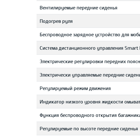
Вентилируемые передние сиденья
Подогрев руля
Беспроводное зарядное устройство для мо
Система дистанционного управления Smart 
Электрические регулировки передних пояс
Электрически управляемые передние сиден
Регулируемый режим движения
Индикатор низкого уровня жидкости омыва
Функция беспроводного открытия багажник
Регулируемые по высоте передние сиденья