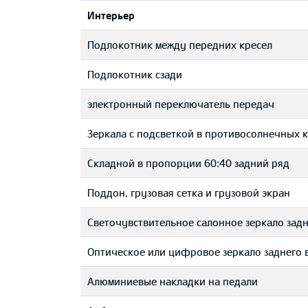
Интерьер
Подлокотник между передних кресел
Подлокотник сзади
электронный переключатель передач
Зеркала с подсветкой в противосолнечных 
Складной в пропорции 60:40 задний ряд
Поддон, грузовая сетка и грузовой экран
Светочувствительное салонное зеркало задн
Оптическое или цифровое зеркало заднего 
Aлюминиевые накладки на педали