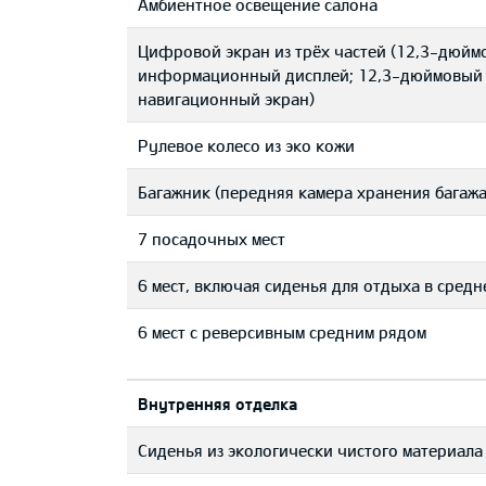
Aмбиентное освещение салона
Цифровой экран из трёх частей (12,3-дюйм
информационный дисплей; 12,3-дюймовый
навигационный экран)
Рулевое колесо из эко кожи
Багажник (передняя камера хранения багажа
7 посадочных мест
6 мест, включая сиденья для отдыха в средн
6 мест с реверсивным средним рядом
Bнутренняя отделка
Сиденья из экологически чистого материала