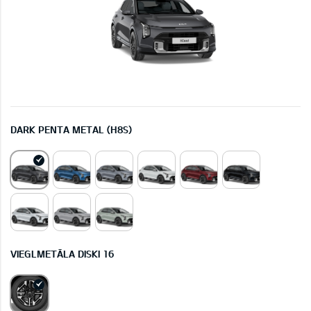
DARK PENTA METAL (H8S)
VIEGLMETĀLA DISKI 16