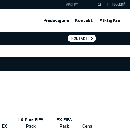
РУССКИЙ
Piedāvājumi
Kontakti
Atklāj Kia
KONTAKTI
LX Plus FIFA
EX FIFA
EX
Pack
Pack
Cena