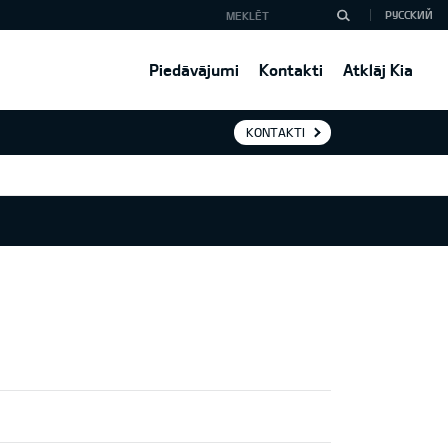
РУССКИЙ
Piedāvājumi
Kontakti
Atklāj Kia
KONTAKTI